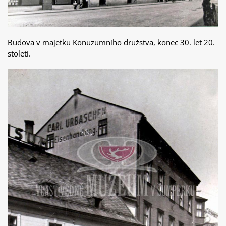
Budova v majetku Konuzumního družstva, konec 30. let 20.
století.