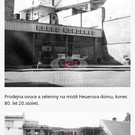
Prodejna ovoce a zeleniny na místě Heuerova domu, konec
80. let 20.století.