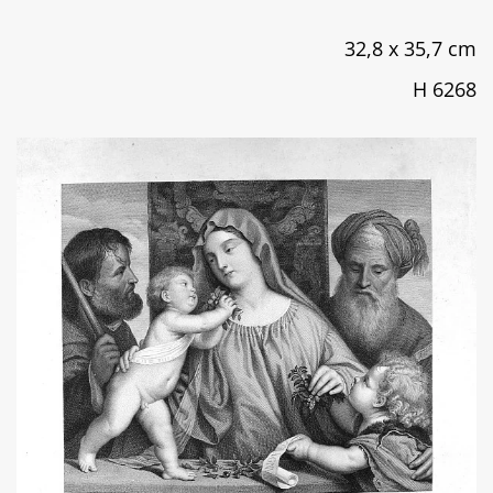
32,8 x 35,7 cm
H 6268